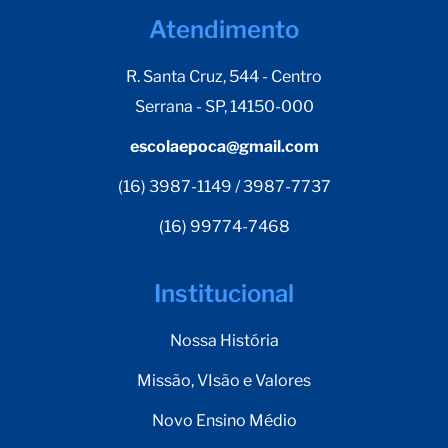
Atendimento
R. Santa Cruz, 544 - Centro
Serrana - SP, 14150-000
escolaepoca@gmail.com
(16) 3987-1149 / 3987-7737
(16) 99774-7468
Institucional
Nossa História
Missão, VIsão e Valores
Novo Ensino Médio