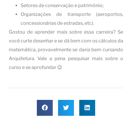
Setores de conservação e patrimônio;
Organizações de transporte (aeroportos,
concessionárias de estradas, etc).
Gostou de aprender mais sobre essa carreira? Se
você curte desenhar e se dá bem com os cálculos da
matemática, provavelmente se daria bem cursando
Arquitetura. Vale a pena pesquisar mais sobre o
curso e se aprofundar 😉