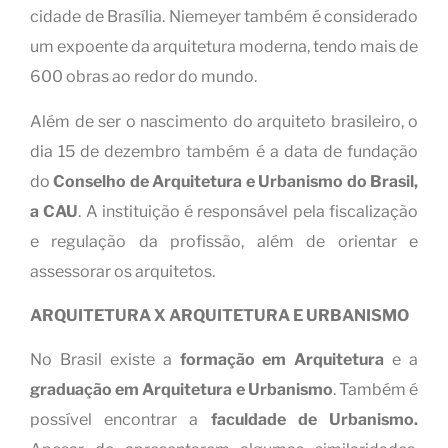
cidade de Brasília. Niemeyer também é considerado
um expoente da arquitetura moderna, tendo mais de
600 obras ao redor do mundo.
Além de ser o nascimento do arquiteto brasileiro, o
dia 15 de dezembro também é a data de fundação
do
Conselho de Arquitetura e Urbanismo do Brasil,
a CAU
. A instituição é responsável pela fiscalização
e regulação da profissão, além de orientar e
assessorar os arquitetos.
ARQUITETURA X ARQUITETURA E URBANISMO
No Brasil existe a
formação em Arquitetura
e a
graduação em Arquitetura e Urbanismo
. Também é
possível encontrar a
faculdade de Urbanismo.