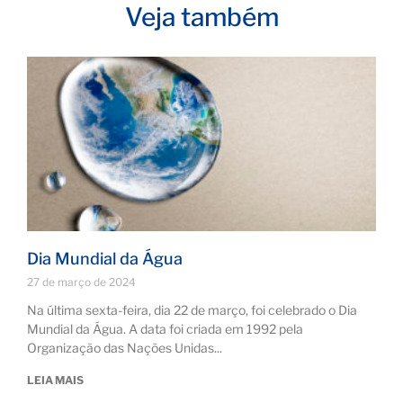
Veja também
Dia Mundial da Água
27 de março de 2024
Na última sexta-feira, dia 22 de março, foi celebrado o Dia
Mundial da Água. A data foi criada em 1992 pela
Organização das Nações Unidas
LEIA MAIS