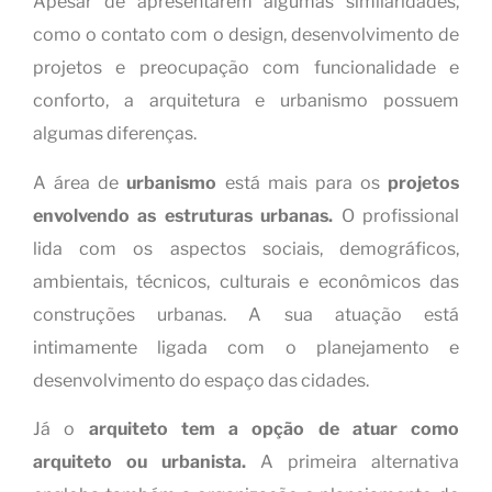
Apesar de apresentarem algumas similaridades,
como o contato com o design, desenvolvimento de
projetos e preocupação com funcionalidade e
conforto, a arquitetura e urbanismo possuem
algumas diferenças.
A área de
urbanismo
está mais para os
projetos
envolvendo as estruturas urbanas.
O profissional
lida com os aspectos sociais, demográficos,
ambientais, técnicos, culturais e econômicos das
construções urbanas. A sua atuação está
intimamente ligada com o planejamento e
desenvolvimento do espaço das cidades.
Já o
arquiteto
tem a opção de atuar como
arquiteto ou urbanista.
A primeira alternativa