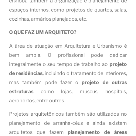
engloba também a organização e planejamento de
espaços internos, como projetos de quartos, salas,
cozinhas, armários planejados, etc.
O QUE FAZ UM ARQUITETO?
A área de atuação em Arquitetura e Urbanismo é
bem ampla. O profissional pode dedicar
integralmente o seu tempo de trabalho ao
projeto
de residências,
incluindo o tratamento de interiores,
mas também pode fazer o
projeto de outras
estruturas
como lojas, museus, hospitais,
aeroportos, entre outros.
Projetos arquitetônicos também são utilizados no
planejamento de arranha-céus e ainda existem
arquitetos que fazem
planejamento de áreas