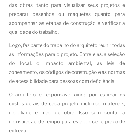
das obras, tanto para visualizar seus projetos e
preparar desenhos ou maquetes quanto para
acompanhar as etapas de construção e verificar a
qualidade do trabalho.
Logo, faz parte do trabalho do arquiteto reunir todas
as informações para o projeto. Entre elas, a seleção
do local, o impacto ambiental, as leis de
zoneamento, os códigos de construção e as normas
de acessibilidade para pessoas com deficiência.
O arquiteto é responsável ainda por estimar os
custos gerais de cada projeto, incluindo materiais,
mobiliário e mão de obra. Isso sem contar a
mensuração de tempo para estabelecer o prazo de
entrega.