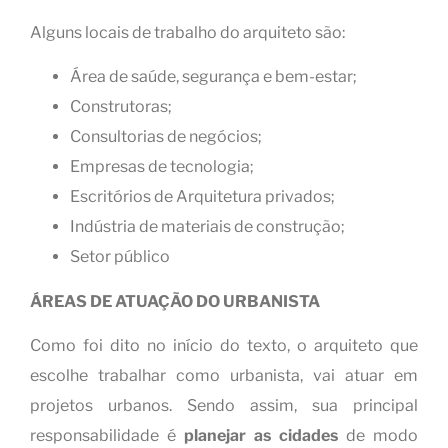
Alguns locais de trabalho do arquiteto são:
Área de saúde, segurança e bem-estar;
Construtoras;
Consultorias de negócios;
Empresas de tecnologia;
Escritórios de Arquitetura privados;
Indústria de materiais de construção;
Setor público
ÁREAS DE ATUAÇÃO DO URBANISTA
Como foi dito no início do texto, o arquiteto que
escolhe trabalhar como urbanista, vai atuar em
projetos urbanos. Sendo assim, sua principal
responsabilidade é
planejar as cidades
de modo