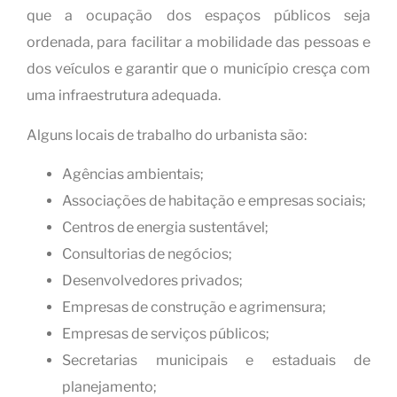
que a ocupação dos espaços públicos seja
ordenada, para facilitar a mobilidade das pessoas e
dos veículos e garantir que o município cresça com
uma infraestrutura adequada.
Alguns locais de trabalho do urbanista são:
Agências ambientais;
Associações de habitação e empresas sociais;
Centros de energia sustentável;
Consultorias de negócios;
Desenvolvedores privados;
Empresas de construção e agrimensura;
Empresas de serviços públicos;
Secretarias municipais e estaduais de
planejamento;