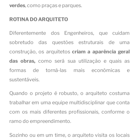
verdes
, como praças e parques.
ROTINA DO ARQUITETO
Diferentemente dos Engenheiros, que cuidam
sobretudo das questões estruturais de uma
construção, os arquitetos
criam a aparência geral
das obras,
como será sua utilização e quais as
formas de torná-las mais econômicas e
sustentáveis.
Quando o projeto é robusto, o arquiteto costuma
trabalhar em uma equipe multidisciplinar que conta
com os mais diferentes profissionais, conforme o
ramo do empreendimento.
Sozinho ou em um time, o arquiteto visita os locais