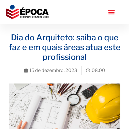
Dia do Arquiteto: saiba o que
faz e em quais áreas atua este
profissional
15 de dezembro, 2023
08:00