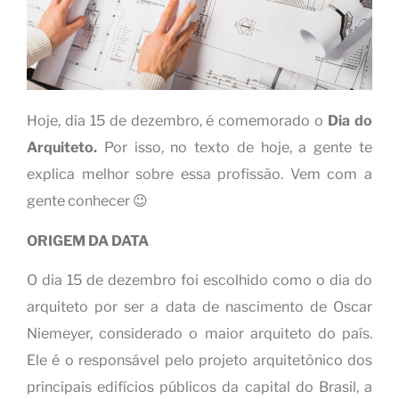
Hoje, dia 15 de dezembro, é comemorado o
Dia do
Arquiteto.
Por isso, no texto de hoje, a gente te
explica melhor sobre essa profissão. Vem com a
gente conhecer 😉
ORIGEM DA DATA
O dia 15 de dezembro foi escolhido como o dia do
arquiteto por ser a data de nascimento de Oscar
Niemeyer, considerado o maior arquiteto do país.
Ele é o responsável pelo projeto arquitetônico dos
principais edifícios públicos da capital do Brasil, a