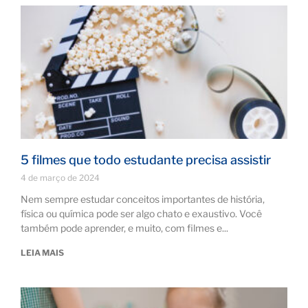
5 filmes que todo estudante precisa assistir
4 de março de 2024
Nem sempre estudar conceitos importantes de história,
física ou química pode ser algo chato e exaustivo. Você
também pode aprender, e muito, com filmes e
LEIA MAIS