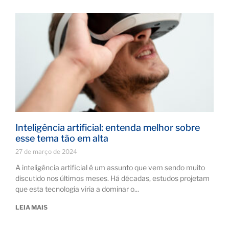
Inteligência artificial: entenda melhor sobre
esse tema tão em alta
27 de março de 2024
A inteligência artificial é um assunto que vem sendo muito
discutido nos últimos meses. Há décadas, estudos projetam
que esta tecnologia viria a dominar o
LEIA MAIS