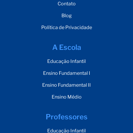
Contato
Blog
Política de Privacidade
A Escola
Educação Infantil
Ensino Fundamental I
Ensino Fundamental II
Ensino Médio
Professores
Educação Infantil