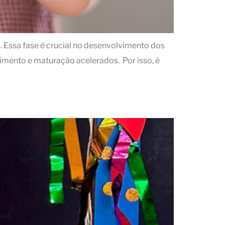
. Essa fase é crucial no desenvolvimento dos
imento e maturação acelerados. Por isso, é