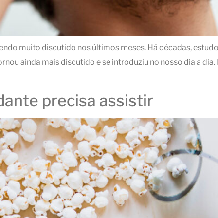
 sendo muito discutido nos últimos meses. Há décadas, estudo
nou ainda mais discutido e se introduziu no nosso dia a dia.
ante precisa assistir