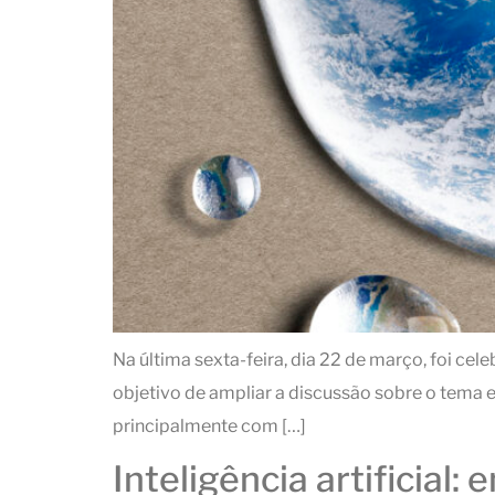
Na última sexta-feira, dia 22 de março, foi c
objetivo de ampliar a discussão sobre o tema 
principalmente com […]
Inteligência artificial