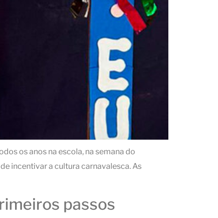
todos os anos na escola, na semana do
de incentivar a cultura carnavalesca. As
primeiros passos