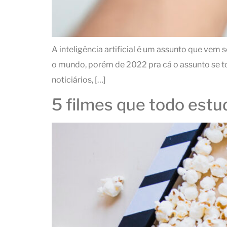
A inteligência artificial é um assunto que vem
o mundo, porém de 2022 pra cá o assunto se tor
noticiários, […]
5 filmes que todo estud