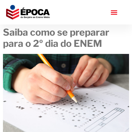
Saiba como se preparar
para o 2º dia do ENEM