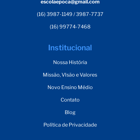
escolaepoca@gmail.com
(16) 3987-1149 / 3987-7737
(16) 99774-7468
Institucional
Nossa História
Missão, VIsão e Valores
Novo Ensino Médio
Contato
Blog
Política de Privacidade