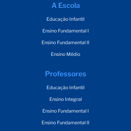
A Escola
Educação Infantil
Ensino Fundamental I
Ensino Fundamental II
Ensino Médio
Professores
Educação Infantil
Ensino Integral
Ensino Fundamental I
Ensino Fundamental II